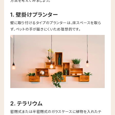
方法を考えてみましょう。
1. 壁掛けプランター
壁に取り付けるタイプのプランターは、床スペースを取ら
ず、ペットの手が届きにくいため理想的です。
2. テラリウム
密閉式または半密閉式のガラスケースに植物を入れたテ