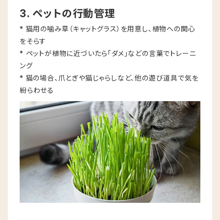
3. ペットの行動管理
* 猫用の噛み草（キャットグラス）を用意し、植物への関心
をそらす
* ペットが植物に近づいたら「ダメ」などの言葉でトレーニ
ング
* 猫の場合、爪とぎや猫じゃらしなど、他の遊び道具で気を
紛らわせる