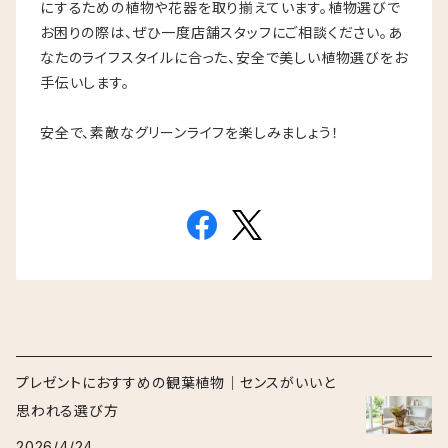
にするための植物や花器を取り揃えています。植物選びで
お困りの際は、ぜひ一度店舗スタッフにご相談ください。あ
なたのライフスタイルに合った、安全で美しい植物選びをお
手伝いします。
安全で、素敵なグリーンライフを楽しみましょう！
プレゼントにおすすめの観葉植物｜センスがいいと
思われる選び方
2026/4/24