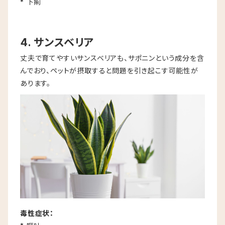
* 下痢
4. サンスベリア
丈夫で育てやすいサンスベリアも、サポニンという成分を含
んでおり、ペットが摂取すると問題を引き起こす可能性が
あります。
毒性症状：