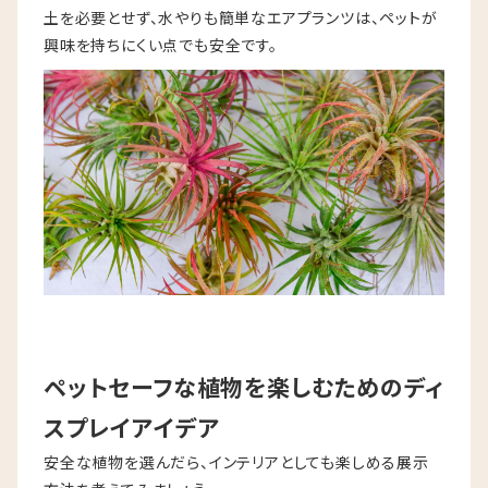
土を必要とせず、水やりも簡単なエアプランツは、ペットが
興味を持ちにくい点でも安全です。
ペットセーフな植物を楽しむためのディ
スプレイアイデア
安全な植物を選んだら、インテリアとしても楽しめる展示