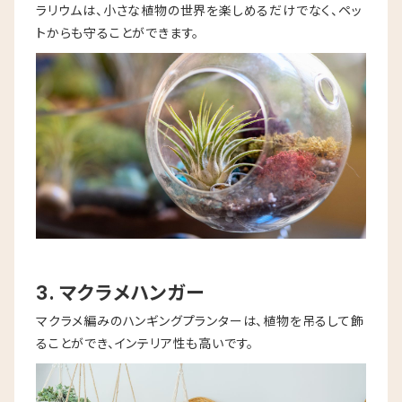
ラリウムは、小さな植物の世界を楽しめるだけでなく、ペッ
トからも守ることができます。
3. マクラメハンガー
マクラメ編みのハンギングプランターは、植物を吊るして飾
ることができ、インテリア性も高いです。