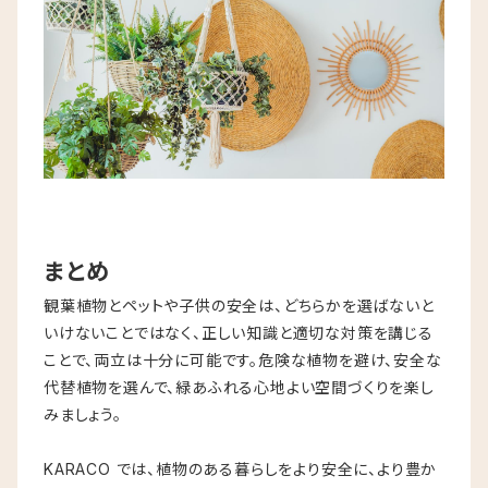
まとめ
観葉植物とペットや子供の安全は、どちらかを選ばないと
いけないことではなく、正しい知識と適切な対策を講じる
ことで、両立は十分に可能です。危険な植物を避け、安全な
代替植物を選んで、緑あふれる心地よい空間づくりを楽し
みましょう。
KARACO では、植物のある暮らしをより安全に、より豊か