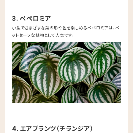
3. ペペロミア
小型でさまざまな葉の形や色を楽しめるペペロミアは、ペ
ットセーフな植物として人気です。
4. エアプランツ（チランジア）