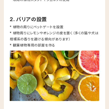
2. バリアの設置
* 植物の周りにペットゲートを設置
* 植物周りにレモンやオレンジの皮を置く（多くの猫や犬は
柑橘系の香りを避ける傾向があります）
* 観葉植物専用の部屋を作る