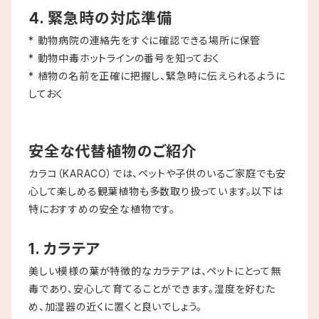
4. 緊急時の対応準備
* 動物病院の連絡先をすぐに確認できる場所に保管
* 動物中毒ホットラインの番号を知っておく
* 植物の名前を正確に把握し、緊急時に伝えられるように
しておく
安全な代替植物のご紹介
カラコ（KARACO）では、ペットや子供のいるご家庭でも安
心して楽しめる観葉植物も多数取り扱っています。以下は
特におすすめの安全な植物です。
1. カラテア
美しい模様の葉が特徴的なカラテアは、ペットにとって無
毒であり、安心して育てることができます。湿度を好むた
め、加湿器の近くに置くと良いでしょう。