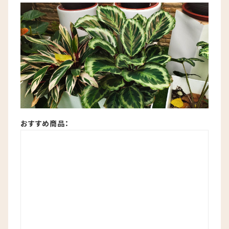
おすすめ商品：