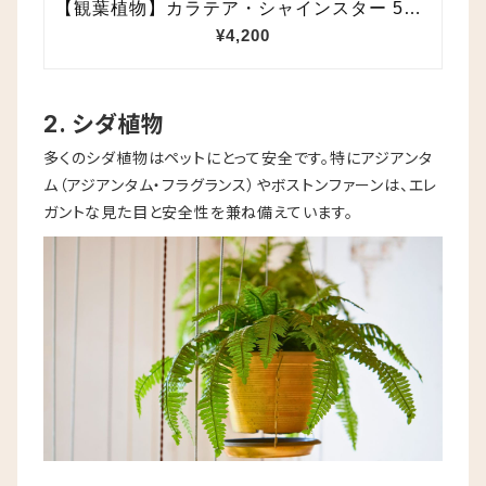
2. シダ植物
多くのシダ植物はペットにとって安全です。特にアジアンタ
ム（アジアンタム・フラグランス）やボストンファーンは、エレ
ガントな見た目と安全性を兼ね備えています。