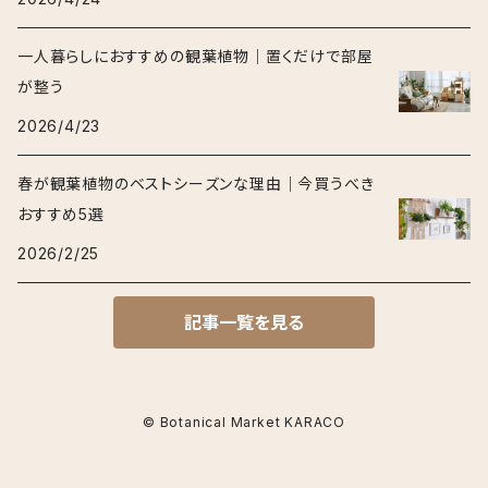
一人暮らしにおすすめの観葉植物｜置くだけで部屋
が整う
2026/4/23
春が観葉植物のベストシーズンな理由｜今買うべき
おすすめ5選
2026/2/25
記事一覧を見る
© Botanical Market KARACO