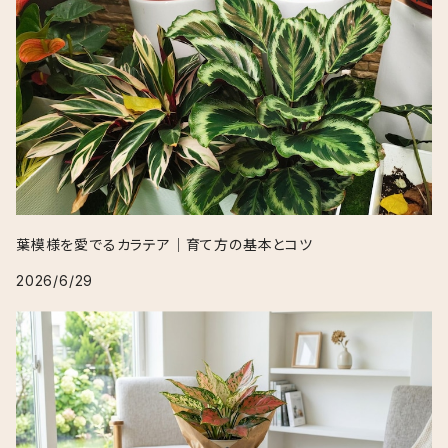
葉模様を愛でるカラテア｜育て方の基本とコツ
2026/6/29