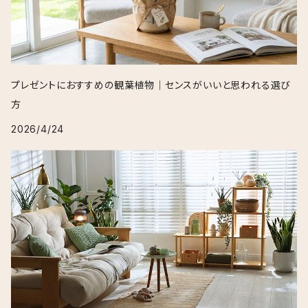
プレゼントにおすすめの観葉植物｜センスがいいと思われる選び
方
2026/4/24