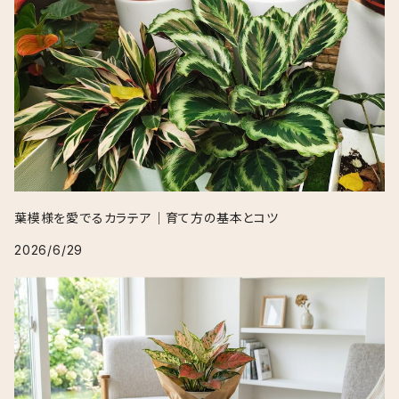
葉模様を愛でるカラテア｜育て方の基本とコツ
2026/6/29