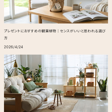
プレゼントにおすすめの観葉植物｜センスがいいと思われる選び
方
2026/4/24