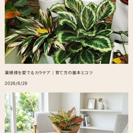
葉模様を愛でるカラテア｜育て方の基本とコツ
2026/6/29