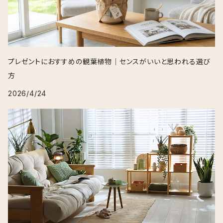
プレゼントにおすすめの観葉植物｜センスがいいと思われる選び
方
2026/4/24