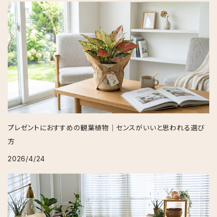
プレゼントにおすすめの観葉植物｜センスがいいと思われる選び
方
2026/4/24