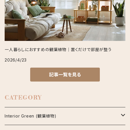
一人暮らしにおすすめの観葉植物｜置くだけで部屋が整う
2026/4/23
記事一覧を見る
CATEGORY
Interior Green (観葉植物)