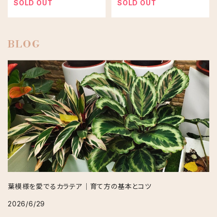
SOLD OUT
SOLD OUT
BLOG
葉模様を愛でるカラテア｜育て方の基本とコツ
2026/6/29