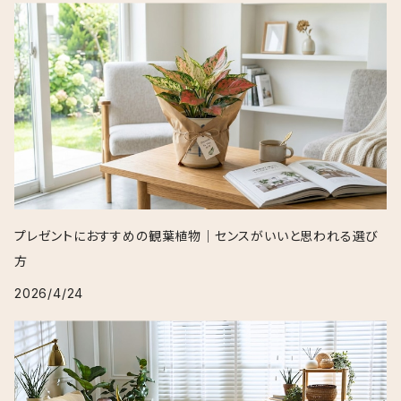
プレゼントにおすすめの観葉植物｜センスがいいと思われる選び
方
2026/4/24