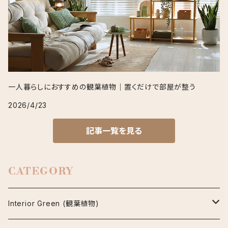
一人暮らしにおすすめの観葉植物｜置くだけで部屋が整う
2026/4/23
記事一覧を見る
CATEGORY
Interior Green (観葉植物)