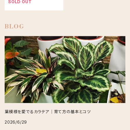
SOLD OUT
BLOG
葉模様を愛でるカラテア｜育て方の基本とコツ
2026/6/29