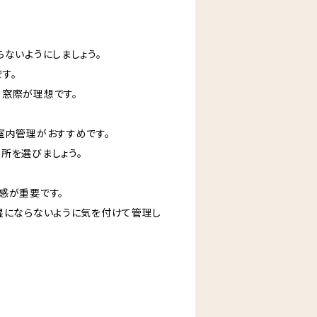
ないようにしましょう。
す。
窓際が理想です。
室内管理がおすすめです。
所を選びましょう。
感が重要です。
湿にならないように気を付けて管理し