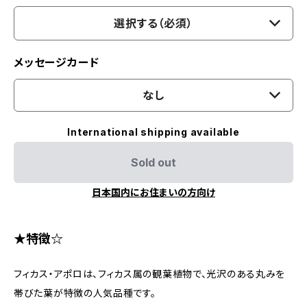
選択する（必須）
メッセージカード
なし
International shipping available
Sold out
日本国内にお住まいの方向け
★特徴☆
フィカス・アポロは、フィカス属の観葉植物で、光沢のある丸みを
帯びた葉が特徴の人気品種です。