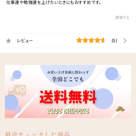
仕事運や勉強運を上げたいときにもおすすめです。
通報する
レビュー
(5)
最近チェックした商品