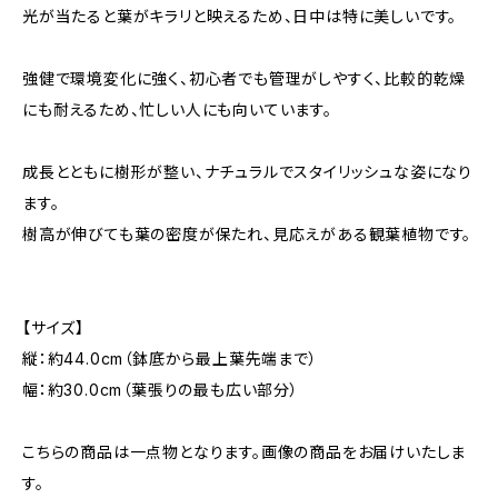
光が当たると葉がキラリと映えるため、日中は特に美しいです。
強健で環境変化に強く、初心者でも管理がしやすく、比較的乾燥
にも耐えるため、忙しい人にも向いています。
成長とともに樹形が整い、ナチュラルでスタイリッシュな姿になり
ます。
樹高が伸びても葉の密度が保たれ、見応えがある観葉植物です。
【サイズ】
縦：約44.0cm（鉢底から最上葉先端まで）
幅：約30.0cm（葉張りの最も広い部分）
こちらの商品は一点物となります。画像の商品をお届けいたしま
す。