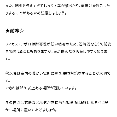
また、肥料を与えすぎてしまうと葉が落ちたり、葉焼けを起こした
りすることがあるため注意しましょう。
★耐寒☆
フィカス・アポロは耐寒性が低い植物のため、短時間なら5℃前後
まで耐えることもありますが、葉が傷んだり落葉しやすくなりま
す。
秋以降は室内の暖かい場所に置き、寒さ対策をすることが大切で
す。
できれば15℃以上ある場所が適しています。
冬の夜間は窓際など冷気が直接当たる場所は避け、なるべく暖
かい場所に置いてあげましょう。