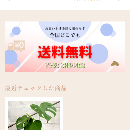
最近チェックした商品