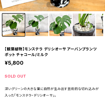
1
/5
【観葉植物】モンステラ デリシオーサ アーバンプランツ
ポット チャコール/ミルク
¥5,800
SOLD OUT
深いグリーンの大きな葉に自然が生み出す芸術的な切れ込みが
入った「モンステラ・デリシオーサ」。