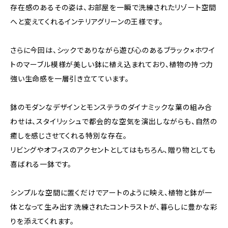
存在感のあるその姿は、お部屋を一瞬で洗練されたリゾート空間
へと変えてくれるインテリアグリーンの王様です。
さらに今回は、シックでありながら遊び心のあるブラック×ホワイ
トのマーブル模様が美しい鉢に植え込まれており、植物の持つ力
強い生命感を一層引き立てています。
鉢のモダンなデザインとモンステラのダイナミックな葉の組み合
わせは、スタイリッシュで都会的な空気を演出しながらも、自然の
癒しを感じさせてくれる特別な存在。
リビングやオフィスのアクセントとしてはもちろん、贈り物としても
喜ばれる一鉢です。
シンプルな空間に置くだけでアートのように映え、植物と鉢が一
体となって生み出す洗練されたコントラストが、暮らしに豊かな彩
りを添えてくれます。