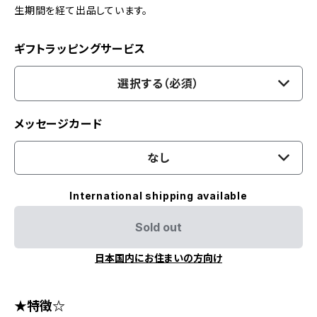
生期間を経て出品しています。
ギフトラッピングサービス
選択する（必須）
メッセージカード
なし
International shipping available
Sold out
日本国内にお住まいの方向け
★特徴☆