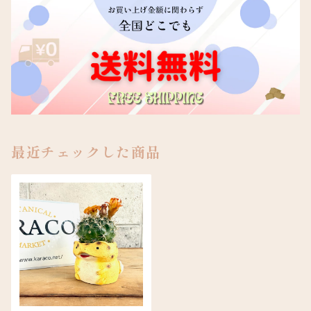
最近チェックした商品