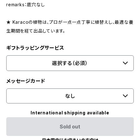
remarks：底穴なし
★ Karacoの植物は、プロが一点一点丁寧に植替えし、最適な養
生期間を経て出品しています。
ギフトラッピングサービス
選択する（必須）
メッセージカード
なし
International shipping available
Sold out