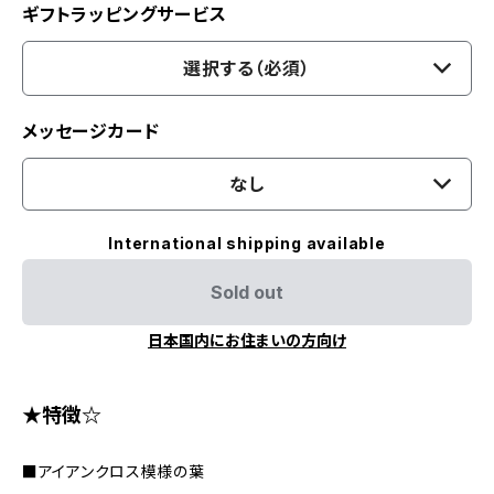
ギフトラッピングサービス
選択する（必須）
メッセージカード
なし
International shipping available
Sold out
日本国内にお住まいの方向け
★特徴☆
■アイアンクロス模様の葉