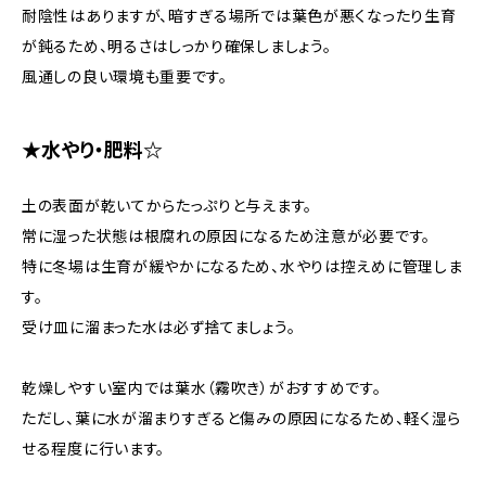
耐陰性はありますが、暗すぎる場所では葉色が悪くなったり生育
が鈍るため、明るさはしっかり確保しましょう。
風通しの良い環境も重要です。
★水やり・肥料☆
土の表面が乾いてからたっぷりと与えます。
常に湿った状態は根腐れの原因になるため注意が必要です。
特に冬場は生育が緩やかになるため、水やりは控えめに管理しま
す。
受け皿に溜まった水は必ず捨てましょう。
乾燥しやすい室内では葉水（霧吹き）がおすすめです。
ただし、葉に水が溜まりすぎると傷みの原因になるため、軽く湿ら
せる程度に行います。