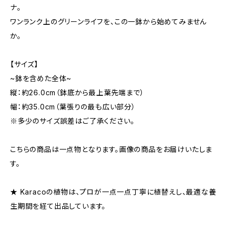
ナ。
ワンランク上のグリーンライフを、この一鉢から始めてみません
か。
【サイズ】
~鉢を含めた全体~
縦：約26.0cm（鉢底から最上葉先端まで）
幅：約35.0cm（葉張りの最も広い部分）
※多少のサイズ誤差はご了承ください。
こちらの商品は一点物となります。画像の商品をお届けいたしま
す。
★ Karacoの植物は、プロが一点一点丁寧に植替えし、最適な養
生期間を経て出品しています。