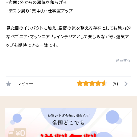
・玄関：外からの邪気を和らげる
・デスク周り：集中力・仕事運アップ
見た目のインパクトに加え、空間の気を整える存在としても魅力的
なベゴニア・マッソニアナ。インテリアとして楽しみながら、運気ア
ップも期待できる一鉢です。
通報する
レビュー
(5)