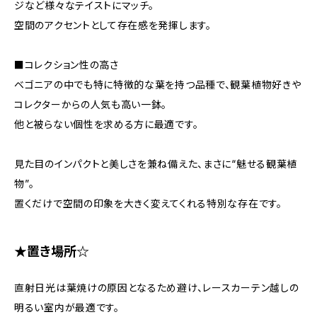
ジなど様々なテイストにマッチ。
空間のアクセントとして存在感を発揮します。
■コレクション性の高さ
ベゴニアの中でも特に特徴的な葉を持つ品種で、観葉植物好きや
コレクターからの人気も高い一鉢。
他と被らない個性を求める方に最適です。
見た目のインパクトと美しさを兼ね備えた、まさに“魅せる観葉植
物”。
置くだけで空間の印象を大きく変えてくれる特別な存在です。
★置き場所☆
直射日光は葉焼けの原因となるため避け、レースカーテン越しの
明るい室内が最適です。