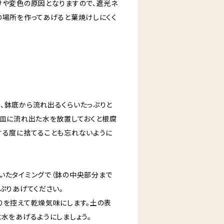
けや変色の原因となりますので、遮光ネ
の場所を作ってあげると葉焼けしにくく
、鉢底から流れ出るくらいたっぷりと
け皿に流れ出た水を放置しておくと根腐
する度に捨てることも忘れないように
いたタイミングで（鉢の中央部分まで
ぷりあげてください。
りを控えて乾燥気味にします。土の表
水をあげるようにしましょう。