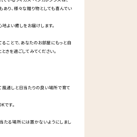
もあり、様々な贈り物としても喜んでい
心地よい癒しをお届けします。
てることで、あなたのお部屋にもっと自
とときを過ごしてみてください。
て風通しと日当たりの良い場所で育て
Kです。
当たる場所には置かないようにしまし