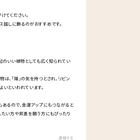
けてください。
ス越しに飾るのがおすすめです。
縁起のいい植物としても広く知られてい
物は、「陽」の気を持つとされ、リビン
よいといわれています。
もあるので、金運アップにもつながると
したい方や昇進を願う方にもぴったり
通報する