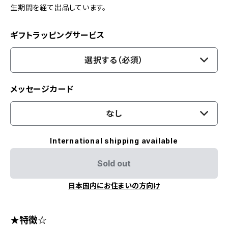
生期間を経て出品しています。
ギフトラッピングサービス
選択する（必須）
メッセージカード
なし
International shipping available
Sold out
日本国内にお住まいの方向け
★特徴☆