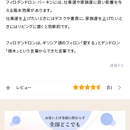
フィロデンドロン バーキンには、仕事運や家族運に良い影響を与
える風水効果があります。
仕事運を上げたいときにはデスクや書斎に、家族運を上げたいと
きにはリビングに置くと効果的です。
フィロデンドロンは、ギリシア語のフィロン「愛する」とデンドロン
「樹木」という言葉からできた言葉です。
通報する
レビュー
(5)