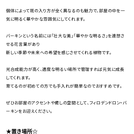
個体によって斑の入り方が全く異なるのも魅力で、部屋の中を一
気に明るく華やかな雰囲気にしてくれます。
バーキンという名前には「壮大な美」「華やかな明るさ」を連想さ
せる花言葉があり
新しい季節や未来への希望を感じさせてくれる植物です。
光合成能力が高く、適度な明るい場所で管理すれば元気に成長
してくれます。
育てるのが初めての方でも手入れが簡単なのでおすすめです。
ぜひお部屋のアクセントや癒しの空間として、フィロデンドロン・バ
ーキンをお迎えください。
★置き場所☆