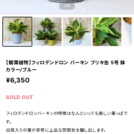
1
/5
【観葉植物】フィロデンドロン バーキン ブリキ缶 5号 鉢
カラー/ブルー
¥6,350
SOLD OUT
フィロデンドロンバーキンの特徴はなんといっても美しい葉っぱで
す。
白斑入りの葉が非常に上品な雰囲気を醸し出します。