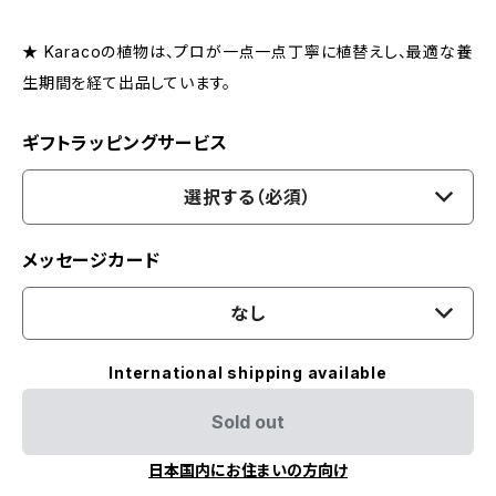
★ Karacoの植物は、プロが一点一点丁寧に植替えし、最適な養
生期間を経て出品しています。
ギフトラッピングサービス
選択する（必須）
メッセージカード
なし
International shipping available
Sold out
日本国内にお住まいの方向け