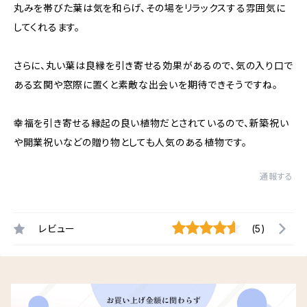
丸みを帯びた葉は気を和らげ、その場をリラックスする雰囲気に
してくれるます。
さらに、丸い葉は良縁を引き寄せる効果があるので、気の入り口で
ある玄関や窓際に置くと素敵な出会いを期待できそうですね。
幸福を引き寄せる縁起の良い植物だとされているので、新築祝い
や開業祝いなどの贈り物としても人気のある植物です。
通報する
レビュー
(5)