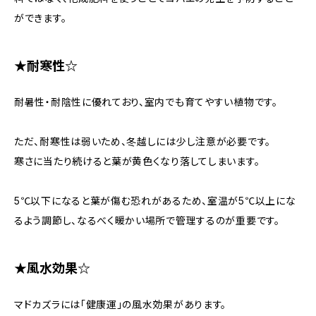
ができます。
★耐寒性☆
耐暑性・耐陰性に優れており、室内でも育てやすい植物です。
ただ、耐寒性は弱いため、冬越しには少し注意が必要です。
寒さに当たり続けると葉が黄色くなり落してしまいます。
5℃以下になると葉が傷む恐れがあるため、室温が5℃以上にな
るよう調節し、なるべく暖かい場所で管理するのが重要です。
★風水効果☆
マドカズラには「健康運」の風水効果があります。