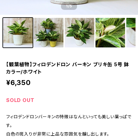
1
/5
【観葉植物】フィロデンドロン バーキン ブリキ缶 5号 鉢
カラー/ホワイト
¥6,350
SOLD OUT
フィロデンドロンバーキンの特徴はなんといっても美しい葉っぱで
す。
白色の斑入りが非常に上品な雰囲気を醸し出します。