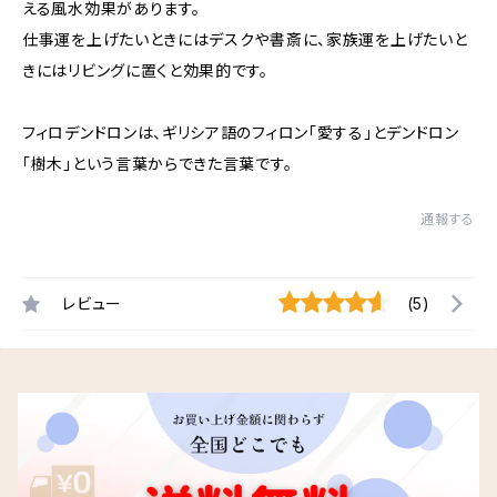
える風水効果があります。
仕事運を上げたいときにはデスクや書斎に、家族運を上げたいと
きにはリビングに置くと効果的です。
フィロデンドロンは、ギリシア語のフィロン「愛する」とデンドロン
「樹木」という言葉からできた言葉です。
通報する
レビュー
(5)