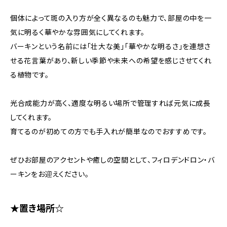
個体によって斑の入り方が全く異なるのも魅力で、部屋の中を一
気に明るく華やかな雰囲気にしてくれます。
バーキンという名前には「壮大な美」「華やかな明るさ」を連想さ
せる花言葉があり、新しい季節や未来への希望を感じさせてくれ
る植物です。
光合成能力が高く、適度な明るい場所で管理すれば元気に成長
してくれます。
育てるのが初めての方でも手入れが簡単なのでおすすめです。
ぜひお部屋のアクセントや癒しの空間として、フィロデンドロン・バ
ーキンをお迎えください。
★置き場所☆