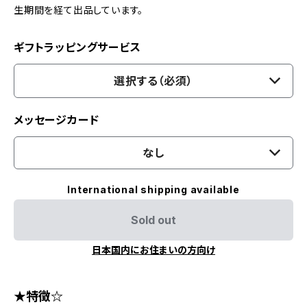
生期間を経て出品しています。
ギフトラッピングサービス
選択する（必須）
メッセージカード
なし
International shipping available
Sold out
日本国内にお住まいの方向け
★特徴☆