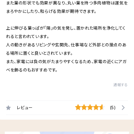
また葉の形状でも効果が異なり、丸い葉を持つ多肉植物は運気を
まろやかにしたり、和らげる効果が期待できます。
上に伸びる葉っぱが「陽」の気を発し、置かれた場所を浄化してく
れると言われています。
人の動きがあるリビングや玄関先、仕事場など外部との接点のあ
る場所に置くと良いとされています。
また、家電には負の気がたまりやすくなるため、家電の近くにアガ
ベを飾るのもおすすめです。
通報する
レビュー
(5)