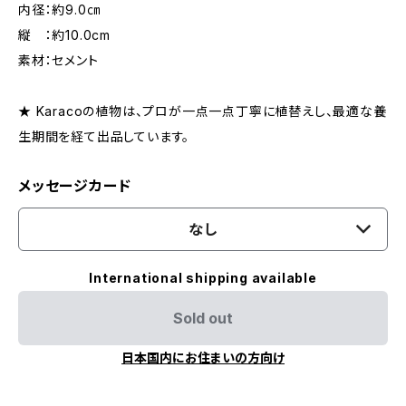
内径：約9.0㎝
縦 ：約10.0cm
素材：セメント
★ Karacoの植物は、プロが一点一点丁寧に植替えし、最適な養
生期間を経て出品しています。
メッセージカード
なし
International shipping available
Sold out
日本国内にお住まいの方向け