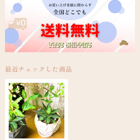
最近チェックした商品