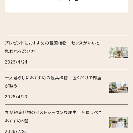
プレゼントにおすすめの観葉植物｜センスがいいと
思われる選び方
2026/4/24
一人暮らしにおすすめの観葉植物｜置くだけで部屋
が整う
2026/4/23
春が観葉植物のベストシーズンな理由｜今買うべき
おすすめ5選
2026/2/25