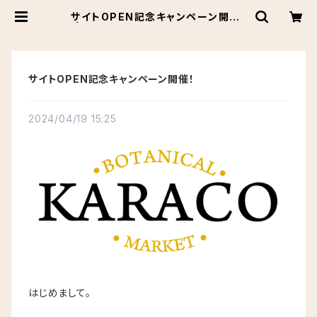
サイトOPEN記念キャンペーン開催！
| Botanical Market KARACO
サイトOPEN記念キャンペーン開催！
2024/04/19 15:25
はじめまして。